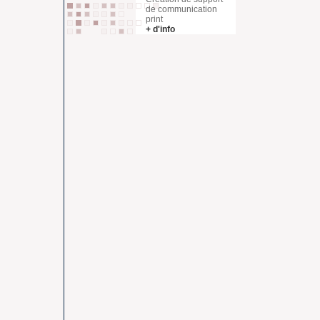
de communication
print
+ d'info